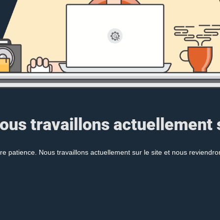
ous travaillons actuellement s
re patience. Nous travaillons actuellement sur le site et nous reviendr